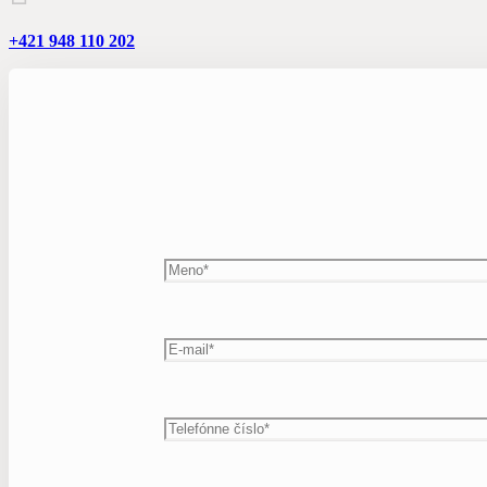
+421 948 110 202