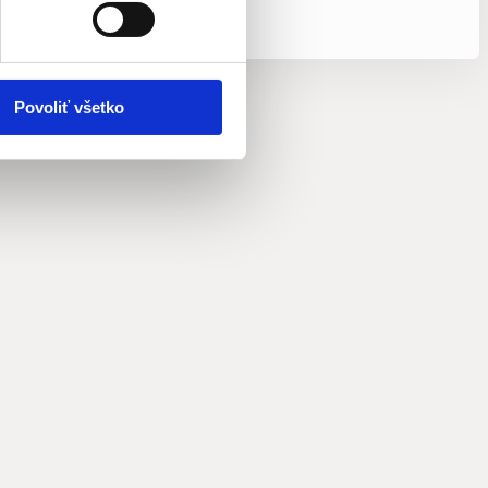
Povoliť všetko