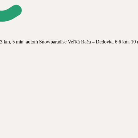
 3 km, 5 min. autom Snowparadise Veľká Rača – Dedovka 6.6 km, 10 