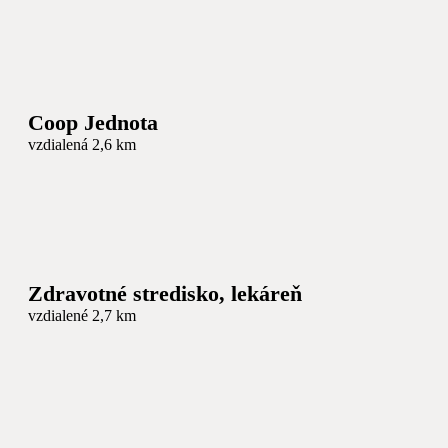
Coop Jednota
vzdialená 2,6 km
Zdravotné stredisko, lekáreň
vzdialené 2,7 km