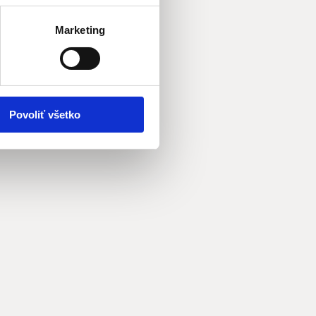
Marketing
Povoliť všetko